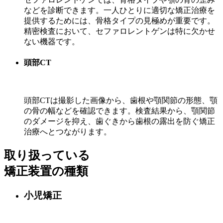
などを診断できます。一人ひとりに適切な矯正治療を
提供するためには、骨格タイプの見極めが重要です。
精密検査において、セファロレントゲンは特に欠かせ
ない機器です。
頭部CT
頭部CTは撮影した画像から、歯根や顎関節の形態、顎
の骨の幅などを確認できます。検査結果から、顎関節
のダメージを抑え、歯ぐきから歯根の露出を防ぐ矯正
治療へとつながります。
取り扱っている
矯正装置の種類
小児矯正