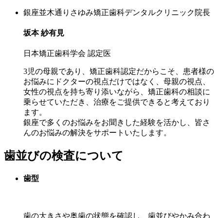
銀座並木通りさゆみ矯正歯科デンタルクリニック院長
坂本 紗有見
日本矯正歯科学会 認定医
3児の母親であり、矯正歯科認定だからこそ、患者様の
お悩みにドクターの視点だけではなく、母親の視点、
女性の視点を持ち寄り添いながら、矯正歯科の相談に
乗らせていただき、治療をご提供できると考えており
ます。
銀座で多くのお悩みをお聞きした経験を活かし、皆さ
んのお悩みの解決をサポートいたします。
歯並びの検査について
歯型
歯の大きさや奥歯の状態を確認し、歯並びやかみ合わ