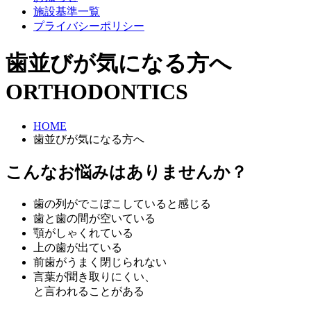
施設基準一覧
プライバシーポリシー
歯並びが気になる方へ
ORTHODONTICS
HOME
歯並びが気になる方へ
こんなお悩みはありませんか？
歯の列がでこぼこしていると感じる
歯と歯の間が空いている
顎がしゃくれている
上の歯が出ている
前歯がうまく閉じられない
言葉が聞き取りにくい、
と言われることがある