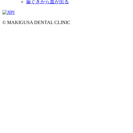
歯ぐきから血が出る
© MAKIGUSA DENTAL CLINIC