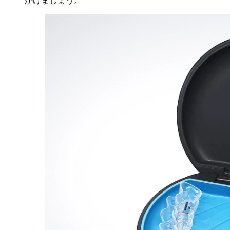
がけましょう。