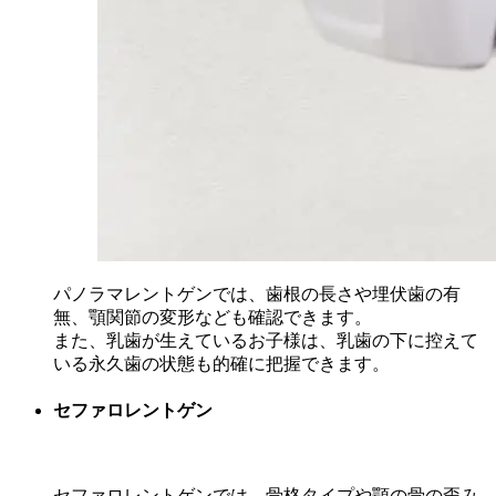
パノラマレントゲンでは、歯根の長さや埋伏歯の有
無、顎関節の変形なども確認できます。
また、乳歯が生えているお子様は、乳歯の下に控えて
いる永久歯の状態も的確に把握できます。
セファロレントゲン
セファロレントゲンでは、骨格タイプや顎の骨の歪み