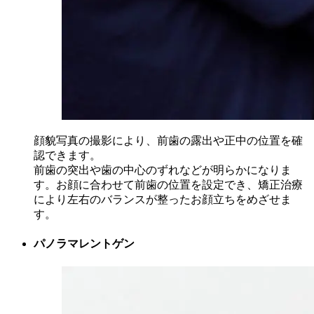
顔貌写真の撮影により、前歯の露出や正中の位置を確
認できます。
前歯の突出や歯の中心のずれなどが明らかになりま
す。お顔に合わせて前歯の位置を設定でき、矯正治療
により左右のバランスが整ったお顔立ちをめざせま
す。
パノラマレントゲン