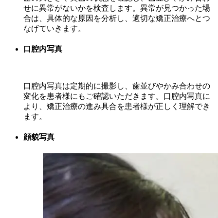
せに異常がないかを検査します。異常が見つかった場
合は、具体的な原因を分析し、適切な矯正治療へとつ
なげていきます。
口腔内写真
口腔内写真は定期的に撮影し、歯並びやかみ合わせの
変化を患者様にもご確認いただきます。口腔内写真に
より、矯正治療の進み具合を患者様が正しく理解でき
ます。
顔貌写真